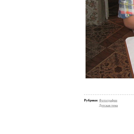
Рубрики:
Фотографии
Детская тема