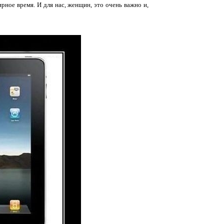
рное время. И для нас, женщин, это очень важно и,