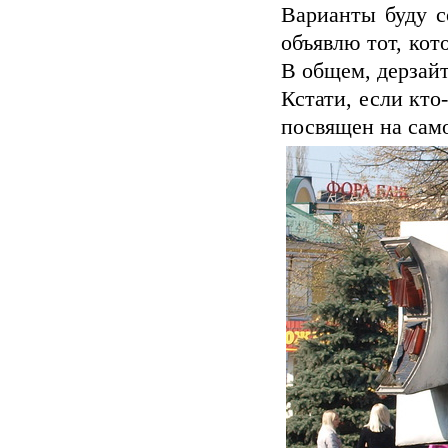
Варианты буду с
объявлю тот, кот
В общем, дерзайте
Кстати, если кто
посвящен на само