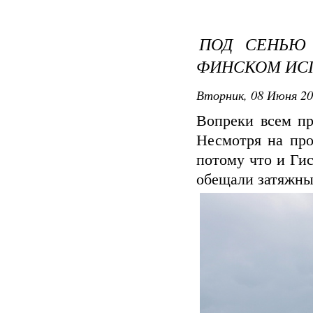
ПОД СЕНЬЮ 
ФИНСКОМ ИС
Вторник, 08 Июня 20
Вопреки всем пр
Несмотря на про
потому что и Ги
обещали затяжны