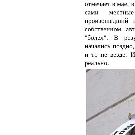
отмечает в мае, 
сами местные
произошедший 
собственном ав
"болел". В рез
начались поздно,
и то не везде. 
реально.