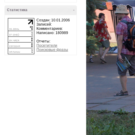
Статистика
-
Создан: 10.01.2006
Записей:
Комментариев:
Написано: 180989
Отчеты:
Посетители
Поисковые фразы