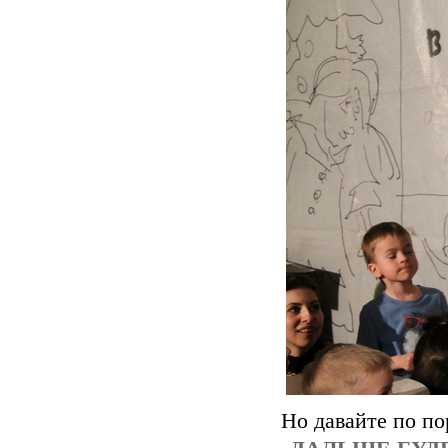
Но давайте по по