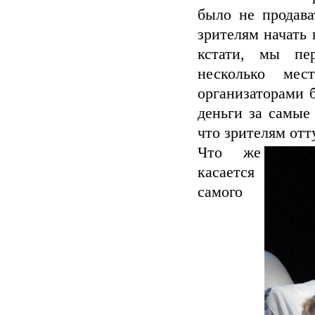
было не продава
зрителям начать 
кстати, мы пер
несколько ме
организаторами б
деньги за самые
что зрителям отт
Что же
касается
самого