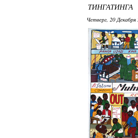
ТИНГАТИНГА
Четверг, 20 Декабря 