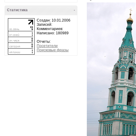
Статистика
-
Создан: 10.01.2006
Записей:
Комментариев:
Написано: 180989
Отчеты:
Посетители
Поисковые фразы