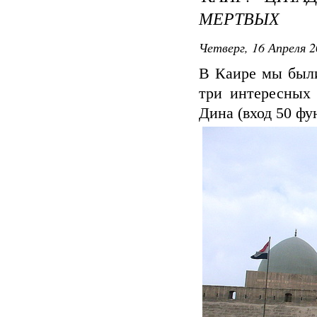
МЕРТВЫХ
Четверг, 16 Апреля 2
В Каире мы были
три интересных 
Дина (вход 50 фу