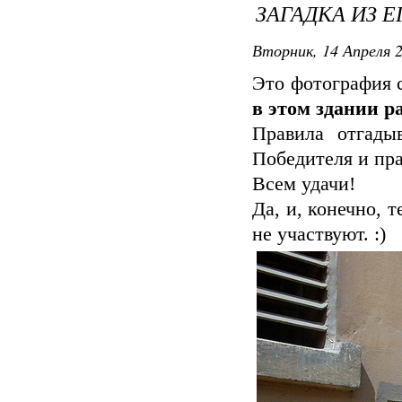
ЗАГАДКА ИЗ ЕГ
Вторник, 14 Апреля 2
Это фотография 
в этом здании р
Правила отгады
Победителя и пра
Всем удачи!
Да, и, конечно, т
не участвуют. :)