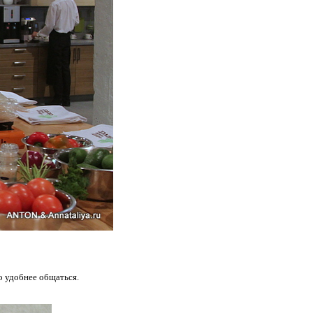
о удобнее общаться.