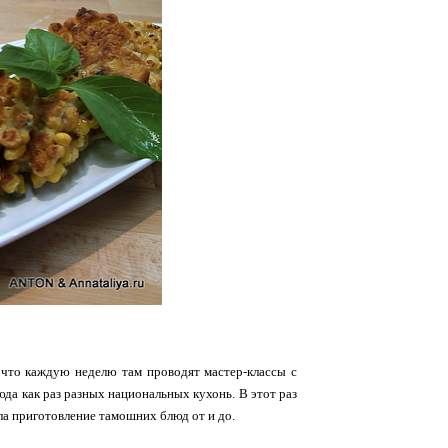
, что каждую неделю там проводят мастер-классы с
юда как раз разных национальных кухонь. В этот раз
ла приготовление тамошних блюд от и до.