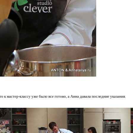
то к мастер-классу уже было все готово, а Анна давала последние указания.