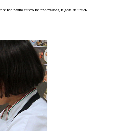
оге все равно никто не простаивал, и дела нашлись