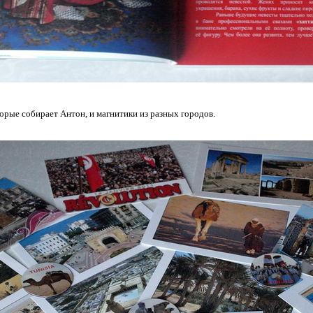
орые собирает Антон, и магнитики из разных городов.