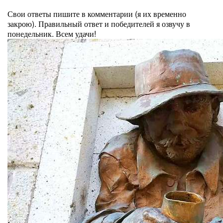
⠀
Свои ответы пишите в комментарии (я их временно
закрою). Правильный ответ и победителей я озвучу в
понедельник. Всем удачи!