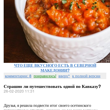
ЧТО ЕЩЕ ВКУСНОГО ЕСТЬ В СЕВЕРНОЙ
МАКЕДОНИИ?
комментарии: 8
понравилось!
вверх^
к полной версии
Страшно ли путешествовать одной по Кавказу?
26-02-2020 11:31
Друзья, я решила подвести итог своего осетинского