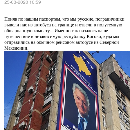
25-03-2020 10:59
Поняв по нашим паспортам, что мы русские, пограничники
вывели нас из автобуса на границе и отвели в полутемную
обшарпанную комнату... Именно так началось наше
путешествие в независимую республику Косово, куда мы
отправились на обычном рейсовом автобусе из Северной
Македонии.