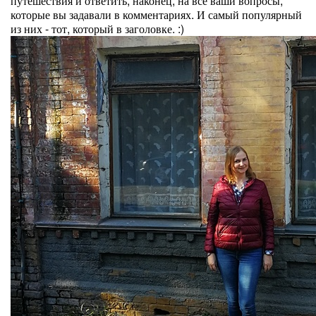
путешествия и ответить, наконец, на все ваши вопросы,
которые вы задавали в комментариях. И самый популярный
из них - тот, который в заголовке. :)