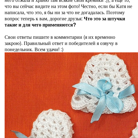
что вы сейчас видите на этом фото! Честно, если бы Катя не
написала, что это, я бы ни за что не догадалась. Поэтому
вопрос теперь к вам, дорогие друзья:
Что это за штучки
такие и для чего применяются?
Свои ответы пишите в комментарии (я их временно
закрою). Правильный ответ и победителей я озвучу в
понедельник. Всем удачи! :)