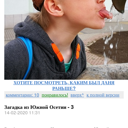
ХОТИТЕ ПОСМОТРЕТЬ, КАКИМ БЫЛ ДАНЯ
РАНЬШЕ?
комментарии: 10
понравилось!
вверх^
к полной версии
Загадка из Южной Осетии - 3
14-02-2020 11:31