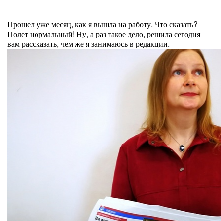
Прошел уже месяц, как я вышла на работу. Что сказать?
Полет нормальный! Ну, а раз такое дело, решила сегодня
вам рассказать, чем же я занимаюсь в редакции.