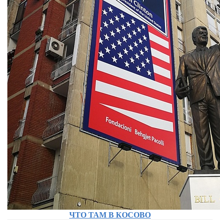
ЧТО ТАМ В КОСОВО