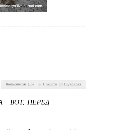
Комментарии
(
16
)
Нравится
Поделиться
 - ВОТ, ПЕРЕД