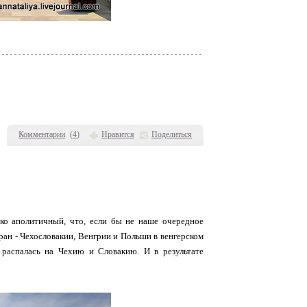
Комментарии
(
4
)
Нравится
Поделиться
ько аполитичный, что, если бы не наше очередное
тран - Чехословакии, Венгрии и Польши в венгерском
распалась на Чехию и Словакию. И в результате