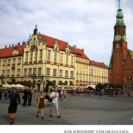
КАК Я ВООБЩЕ ТАМ ОКАЗАЛАСЬ