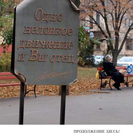
ПРОДОЛЖЕНИЕ ЗДЕСЬ!