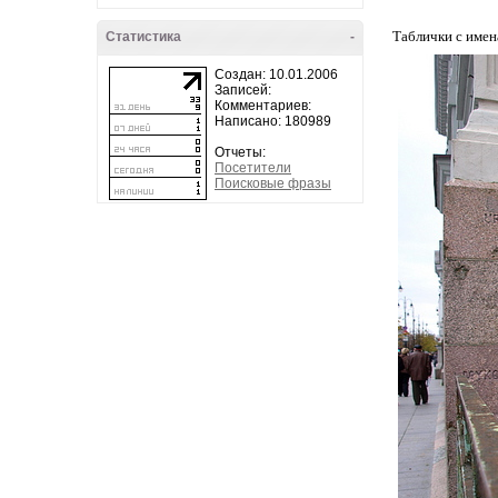
Таблички с имен
Статистика
-
Создан: 10.01.2006
Записей:
Комментариев:
Написано: 180989
Отчеты:
Посетители
Поисковые фразы