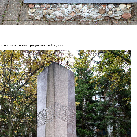
о погибших и пострадавших в Якутии.