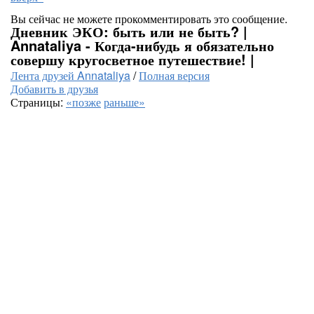
Вы сейчас не можете прокомментировать это сообщение.
Дневник ЭКО: быть или не быть? |
Annataliya - Когда-нибудь я обязательно
совершу кругосветное путешествие! |
Лента друзей Annataliya
/
Полная версия
Добавить в друзья
Страницы:
«позже
раньше»