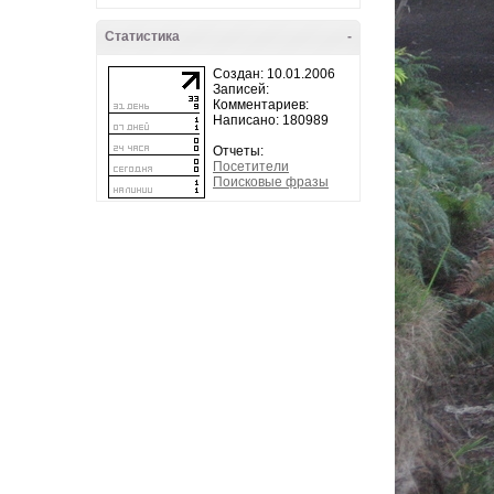
Статистика
-
Создан: 10.01.2006
Записей:
Комментариев:
Написано: 180989
Отчеты:
Посетители
Поисковые фразы