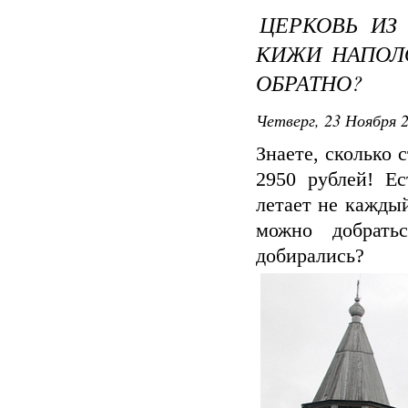
ЦЕРКОВЬ ИЗ
КИЖИ НАПОЛО
ОБРАТНО?
Четверг, 23 Ноября 2
Знаете, сколько 
2950 рублей! Е
летает не каждый
можно добрать
добирались?