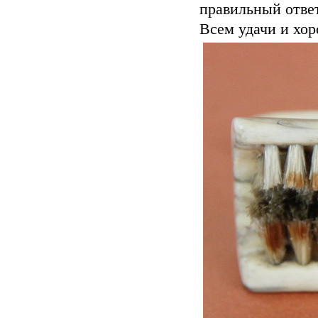
правильный ответ
Всем удачи и хор