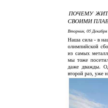
ПОЧЕМУ ЖИТ
СВОИМИ ПЛА
Вторник, 05 Декабря 
Наша сила - в на
олимпийской сбо
из самых металл
мы тоже посетил
даже дважды. Од
второй раз, уже 