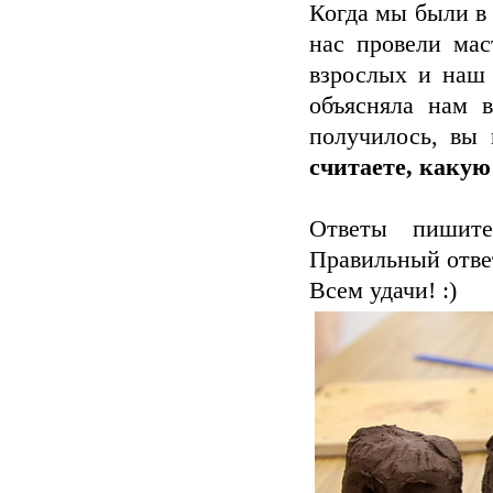
Когда мы были в 
нас провели мас
взрослых и наш 
объясняла нам 
получилось, вы
считаете, какую
Ответы пишите
Правильный ответ
Всем удачи! :)