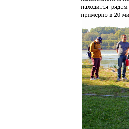
находится рядом
примерно в 20 ми