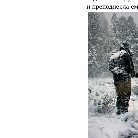
и преподнесла ем