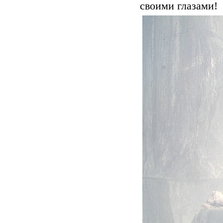
своими глазами!