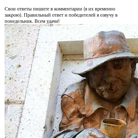
⠀
Свои ответы пишите в комментарии (я их временно
закрою). Правильный ответ и победителей я озвучу в
понедельник. Всем удачи!