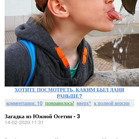
ХОТИТЕ ПОСМОТРЕТЬ, КАКИМ БЫЛ ДАНЯ
РАНЬШЕ?
комментарии: 10
понравилось!
вверх^
к полной версии
Загадка из Южной Осетии - 3
14-02-2020 11:31