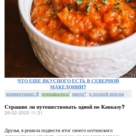
ЧТО ЕЩЕ ВКУСНОГО ЕСТЬ В СЕВЕРНОЙ
МАКЕДОНИИ?
комментарии: 8
понравилось!
вверх^
к полной версии
Страшно ли путешествовать одной по Кавказу?
26-02-2020 11:31
Друзья, я решила подвести итог своего осетинского