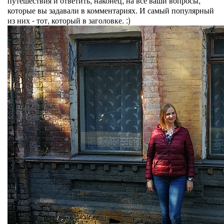
путешествия и ответить, наконец, на все ваши вопросы,
которые вы задавали в комментариях. И самый популярный
из них - тот, который в заголовке. :)