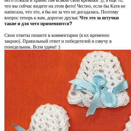
что вы сейчас видите на этом фото! Честно, если бы Катя не
написала, что это, я бы ни за что не догадалась. Поэтому
вопрос теперь к вам, дорогие друзья:
Что это за штучки
такие и для чего применяются?
Свои ответы пишите в комментарии (я их временно
закрою). Правильный ответ и победителей я озвучу в
понедельник. Всем удачи! :)