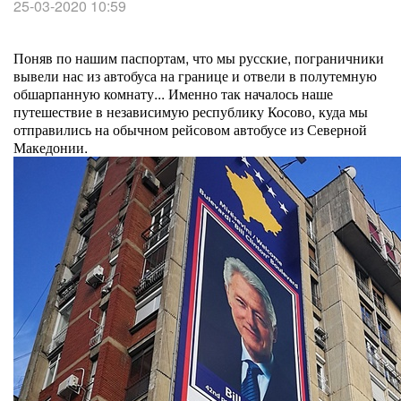
25-03-2020 10:59
Поняв по нашим паспортам, что мы русские, пограничники
вывели нас из автобуса на границе и отвели в полутемную
обшарпанную комнату... Именно так началось наше
путешествие в независимую республику Косово, куда мы
отправились на обычном рейсовом автобусе из Северной
Македонии.