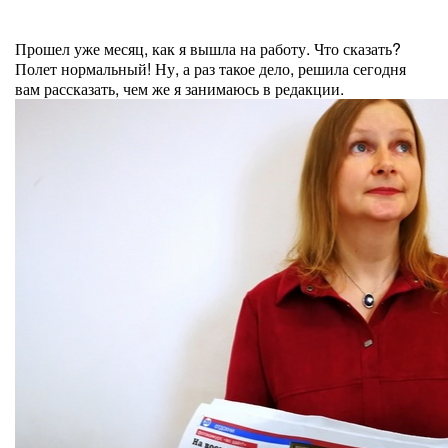
Прошел уже месяц, как я вышла на работу. Что сказать?
Полет нормальный! Ну, а раз такое дело, решила сегодня
вам рассказать, чем же я занимаюсь в редакции.