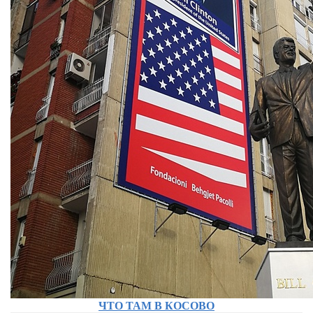
ЧТО ТАМ В КОСОВО