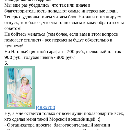
Мы еще раз убедились, что так или иначе в
благотворительность попадают самые интересные люди.
Теперь с удовольствием читаем блог Натальи и планируем
отпуск, тем более , что мы точно знаем к кому обратиться за
советом!
Не бойтесь меняться (тем более, если вам в этом вопросе
помогает стилист) - все перемены будут обязательно к
лучшему!
На Наталье: цветной сарафан - 700 руб., шелковый платок-
900 руб., голубая шляпа - 800 руб."
5.
[493x700]
Ну, а мне остается только от всей души поблагодарить всех,
кто сделал меня такой Морской волшебницей! :)
- Организатора проекта: благотворительный магазин