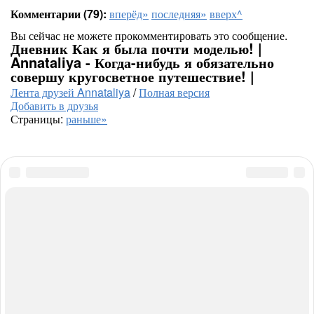
Комментарии (79):
вперёд»
последняя»
вверх^
Вы сейчас не можете прокомментировать это сообщение.
Дневник Как я была почти моделью! |
Annataliya - Когда-нибудь я обязательно
совершу кругосветное путешествие! |
Лента друзей Annataliya
/
Полная версия
Добавить в друзья
Страницы:
раньше»