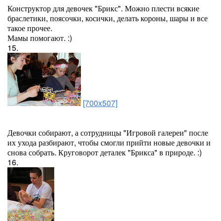
Конструктор для девочек "Брикс". Можно плести всякие
браслетики, поясочки, косички, делать короны, шары и все
такое прочее.
Мамы помогают. :)
15.
[700x507]
Девочки собирают, а сотрудницы "Игровой галереи" после
их ухода разбирают, чтобы смогли прийти новые девочки и
снова собрать. Круговорот деталек "Брикса" в природе. :)
16.