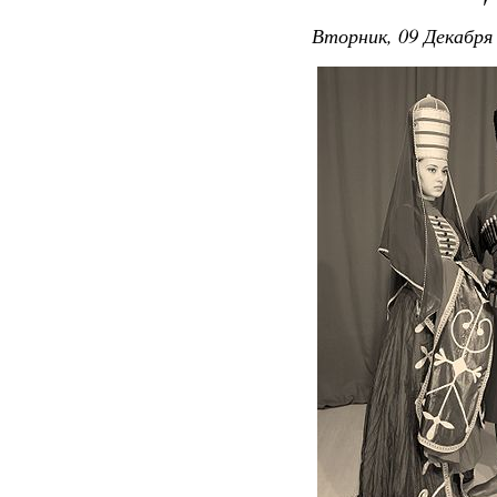
Вторник, 09 Декабря 