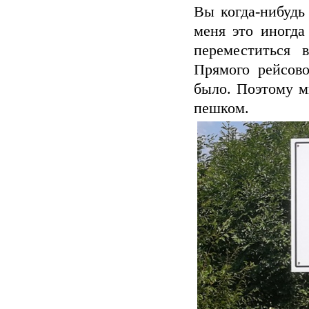
Вы когда-нибудь
меня это иногда
переместиться 
Прямого рейсов
было. Поэтому м
пешком.