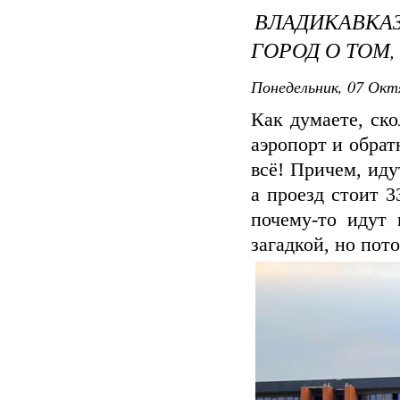
ВЛАДИКАВКА
ГОРОД О ТОМ,
Понедельник, 07 Окт
Как думаете, ско
аэропорт и обрат
всё! Причем, иду
а проезд стоит 3
почему-то идут 
загадкой, но пот