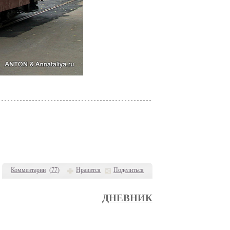
Комментарии
(
77
)
Нравится
Поделиться
ДНЕВНИК