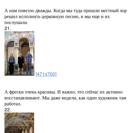
А нам повезло дважды. Когда мы туда пришли местный хор
решил исполнить церковную песню, и мы еще и их
послушали.
21.
[471x700]
А фрески очень красивы. И важно, что сейчас их активно
восстанавливают. Мы даже видели, как один художник там
работал.
22.