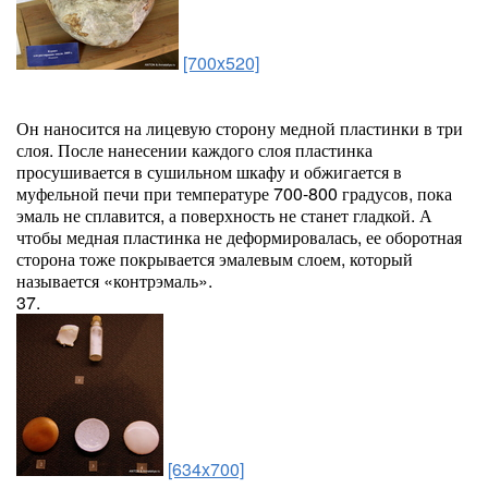
[700x520]
Он наносится на лицевую сторону медной пластинки в три
слоя. После нанесении каждого слоя пластинка
просушивается в сушильном шкафу и обжигается в
муфельной печи при температуре 700-800 градусов, пока
эмаль не сплавится, а поверхность не станет гладкой. А
чтобы медная пластинка не деформировалась, ее оборотная
сторона тоже покрывается эмалевым слоем, который
называется «контрэмаль».
37.
[634x700]