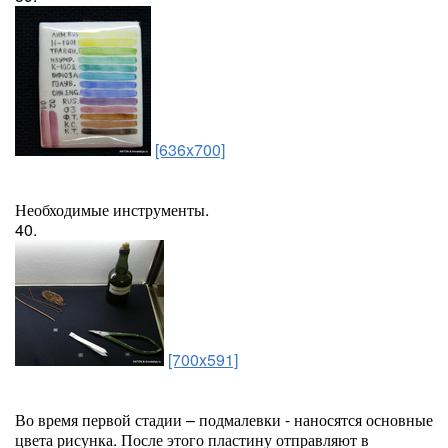
[636x700]
Необходимые инструменты.
40.
[700x591]
Во время первой стадии – подмалевки - наносятся основные
цвета рисунка. После этого пластину отправляют в