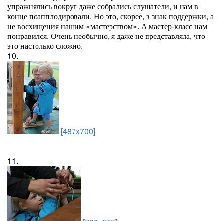
упражнялись вокруг даже собрались слушатели, и нам в
конце поапплодировали. Но это, скорее, в знак поддержки, а
не восхищения нашим «мастерством». А мастер-класс нам
понравился. Очень необычно, я даже не представляла, что
это настолько сложно.
10.
[487x700]
11.