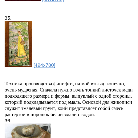
35.
[424x700]
Техника производства финифти, на мой взгляд, конечно,
очень мудреная. Сначала нужно взять тонкий листочек меди
подходящего размера и формы, выпуклый с одной стороны,
который подкладывается под эмаль. Основой для живописи
служит эмалевый грунт, коий представляет собой смесь
растертой в порошок белой эмали с водой.
36.