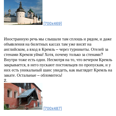
[700x469]
Иностранную речь мы слышали там сплошь и рядом, и даже
объявления на билетных кассах там уже висят на
английском, а вход в Кремль – через турникеты. Отелей за
стенами Кремля уйма! Хотя, почему только за стенами?
Внутри тоже есть один. Несмотря на то, что вечером Кремль
закрывается, в него пускают постояльцев по пропускам, и у
них есть уникальный шанс увидеть, как выглядит Кремль на
закате. Остальные – обломитесь!
2.
[700x487]