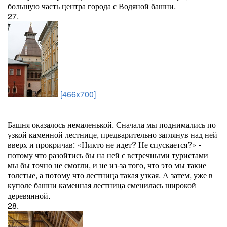
большую часть центра города с Водяной башни.
27.
[466x700]
Башня оказалось немаленькой. Сначала мы поднимались по
узкой каменной лестнице, предварительно заглянув над ней
вверх и прокричав: «Никто не идет? Не спускается?» -
потому что разойтись бы на ней с встречными туристами
мы бы точно не смогли, и не из-за того, что это мы такие
толстые, а потому что лестница такая узкая. А затем, уже в
куполе башни каменная лестница сменилась широкой
деревянной.
28.