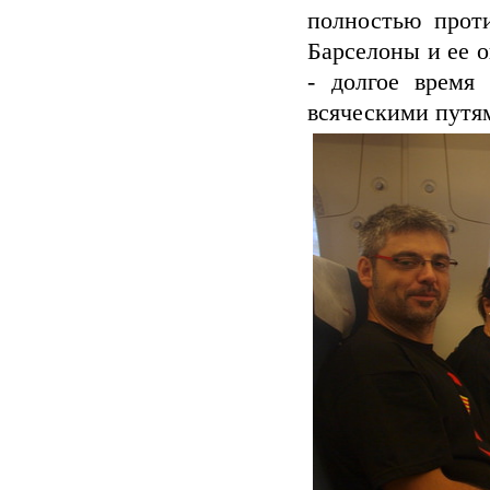
полностью проти
Барселоны и ее 
- долгое время
всяческими путям