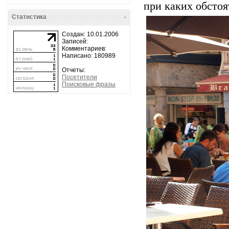
при каких обстоя
Статистика
-
Создан: 10.01.2006
Записей:
Комментариев:
Написано: 180989
Отчеты:
Посетители
Поисковые фразы