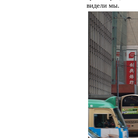
видели мы.