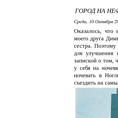
ГОРОД НА НЕ
Среда, 10 Октября 20
Оказалось, что
моего друга Дим
сестра. Поэтому
для улучшения 
запиской о том, 
у себя на ночев
ночевать в Ногл
съездить на самы