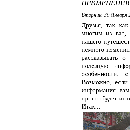
ПРИМЕНЕНИЮ 
Вторник, 30 Января 2
Друзья, так как
многим из вас, 
нашего путешест
немного изменит
рассказывать о
полезную инфо
особенности, 
Возможно, если 
информация вам
просто будет инт
Итак...