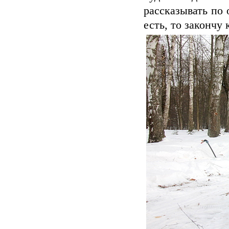
рассказывать по 
есть, то закончу к