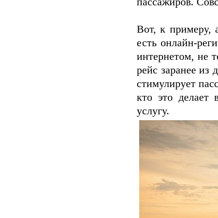
пассажиров. Совс
Вот, к примеру,
есть онлайн-реги
интернетом, не т
рейс заранее из 
стимулирует пасс
кто это делает 
услугу.