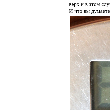
верх и в этом слу
И что вы думаете