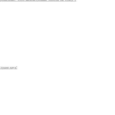
стране наук!