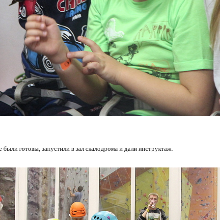
се были готовы, запустили в зал скалодрома и дали инструктаж.