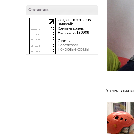
Статистика
-
Создан: 10.01.2006
Записей:
Комментариев:
Написано: 180989
Отчеты:
Посетители
Поисковые фразы
А затем, когда в
5.