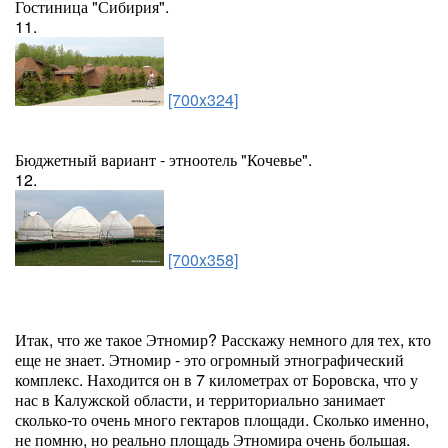
Гостиница "Сибирия".
11.
[700x324]
Бюджетный вариант - этноотель "Кочевье".
12.
[700x358]
Итак, что же такое Этномир? Расскажу немного для тех, кто
еще не знает. Этномир - это огромный этнографический
комплекс. Находится он в 7 километрах от Боровска, что у
нас в Калужской области, и территориально занимает
сколько-то очень много гектаров площади. Сколько именно,
не помню, но реально площадь Этномира очень большая.