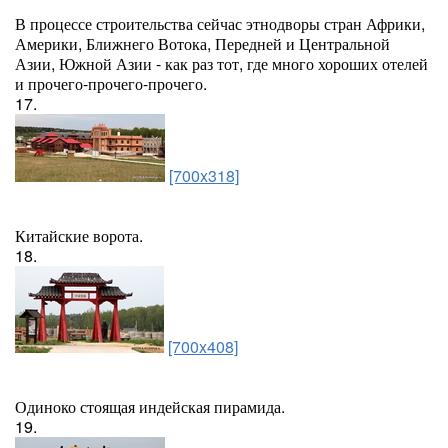
В процессе строительства сейчас этнодворы стран Африки,
Америки, Ближнего Вотока, Передней и Центральной
Азии, Южной Азии - как раз тот, где много хороших отелей
и прочего-прочего-прочего.
17.
[700x318]
Китайские ворота.
18.
[700x408]
Одиноко стоящая индейская пирамида.
19.