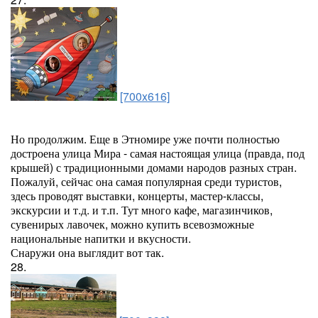
[700x616]
Но продолжим. Еще в Этномире уже почти полностью
достроена улица Мира - самая настоящая улица (правда, под
крышей) с традиционными домами народов разных стран.
Пожалуй, сейчас она самая популярная среди туристов,
здесь проводят выставки, концерты, мастер-классы,
экскурсии и т.д. и т.п. Тут много кафе, магазинчиков,
сувенирых лавочек, можно купить всевозможные
национальные напитки и вкусности.
Снаружи она выглядит вот так.
28.